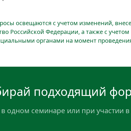
росы освещаются с учетом изменений, внесе
во Российской Федерации, а также с учетом
циальными органами на момент проведени
ирай подходящий фо
 в одном семинаре или при участии в