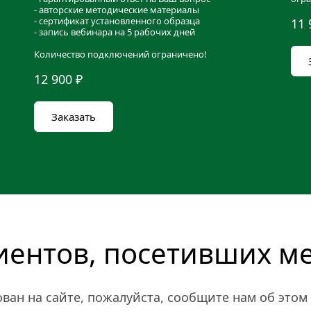
- авторские методические материалы
- сертификат установленного образца
11 
- запись вебинара на 5 рабочих дней
Количество подключений ограничено!
12 900 ₽
Заказать
иентов, посетивших м
ан на сайте, пожалуйста, сообщите нам об этом 