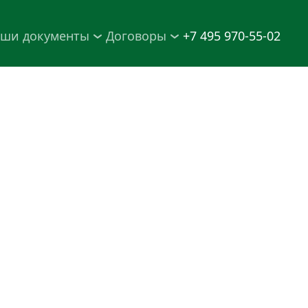
ши документы
Договоры
+7 495 970-55-02