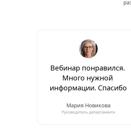
ра
Вебинар понравился. 
Много нужной 
информации. Спасибо
Мария Новикова
Руководитель департамента