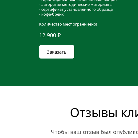
- авторские методические материалы
- сертификат установленного образца
- кофе-брейк
Количество мест ограничено!
12 900 ₽
Заказать
Отзывы кл
Чтобы ваш отзыв был опубликов