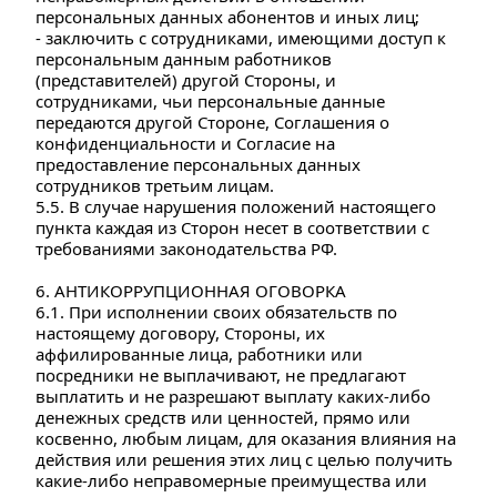
персональных данных абонентов и иных лиц;
- заключить с сотрудниками, имеющими доступ к 
персональным данным работников 
(представителей) другой Стороны, и 
сотрудниками, чьи персональные данные 
передаются другой Стороне, Соглашения о 
конфиденциальности и Согласие на 
предоставление персональных данных 
сотрудников третьим лицам. 
5.5. В случае нарушения положений настоящего 
пункта каждая из Сторон несет в соответствии с 
требованиями законодательства РФ.
6. АНТИКОРРУПЦИОННАЯ ОГОВОРКА 
6.1. При исполнении своих обязательств по 
настоящему договору, Стороны, их 
аффилированные лица, работники или 
посредники не выплачивают, не предлагают 
выплатить и не разрешают выплату каких-либо 
денежных средств или ценностей, прямо или 
косвенно, любым лицам, для оказания влияния на 
действия или решения этих лиц с целью получить 
какие-либо неправомерные преимущества или 