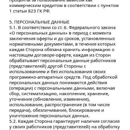
коммерческим кредитом в соответствии с пунктом 
1 статьи 823 ГК РФ.
5. ПЕРСОНАЛЬНЫЕ ДАННЫЕ 
5.1. В соответствии со ст. 6. Федерального закона 
«О персональных данных» в период с момента 
заключения оферты и до сроков, установленных 
нормативными документами, в течение которых 
каждая Сторона обязана хранить информацию о 
настоящем договоре-оферте, каждая из Сторон 
обрабатывает персональные данные работников 
(представителей) другой Стороны с 
использованием и без использования своих 
программно-аппаратных средств. Под обработкой 
персональных данных понимаются действия 
(операции) с персональными данными, включая 
сбор, систематизацию, накопление, хранение, 
уточнение (обновление, изменение), 
использование, распространение (в том числе 
передача), обезличивание, блокирование и 
уничтожение персональных данных.
5.2. Каждая Сторона гарантирует наличие согласия 
у своих работников (представителей) на обработку 