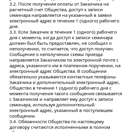
3.2. После получения оплаты от Заказчика на 
расчетный счет Общества, доступ к записи 
семинара направляется на указанный в заявке 
электронный адрес в течение 1 (одного) рабочего 
дня.
3.3. Если Заказчик в течение 1 (одного) рабочего 
дня с момента, когда доступ к записи семинара 
должен был быть предоставлен, не сообщил о 
неполучении, то считается, что доступ получен. 
Сообщение о неполучении схемы проезда 
направляется Заказчиком по электронной почте с 
адреса, указанного им в платежном поручении, на 
электронный адрес Общества. В сообщении 
обязательно указываются контактные телефоны 
Заказчика и дополнительный электронный адрес. 
Общество в течение 1 (одного) рабочего дня с 
момента получения такого сообщения связывается 
с Заказчиком и направляет ему доступ к записи 
семинара, используя дополнительный 
электронный адрес, указанный в поступившем 
сообщении.
3.4. Обязанности Общества по настоящему 
договору считаются исполненными в полном 