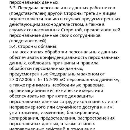
персональных данных.
5.3. Передача персональных данных работников 
(представителей) другой Стороны третьим лицам 
осуществляется только в случаях предусмотренных 
действующим законодательством, а также в 
случаях согласованных Стороной, предоставившей 
персональные данные своих сотрудников 
(представителей).
5.4. Стороны обязаны:
-  на всех этапах обработки персональных данных 
обеспечивать конфиденциальность персональных 
данных, соблюдать принципы и правила 
обработки персональных данных, 
предусмотренные Федеральным законом от 
27.07.2006 г. № 152-ФЗ «О персональных данных», 
а также принимать необходимые правовые, 
организационные и технические меры или 
обеспечивать их принятие для защиты 
персональных данных сотрудников и иных лиц от 
неправомерного или случайного доступа к ним, 
уничтожения, изменения, блокирования, 
копирования, предоставления, распространения 
персональных данных, а также от иных 
неправомерных действий в отношении 