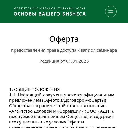
Оферта
предоставления права доступа к записи семинара
Редакция от 01.01.2025
1. ОБЩИЕ ПОЛОЖЕНИЯ
1.1. Настоящий документ является официальным 
предложением (Офертой/Договором-оферты) 
Общества с ограниченной ответственностью 
«Агентство Деловой Информации» (ООО «АДИ»), 
именуемое в дальнейшем Общество, и содержит 
все существенные условия Оферты 
предоставления права доступа к записи семинара.