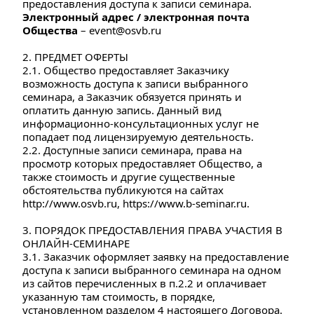
предоставления доступа к записи семинара.
Электронный адрес / электронная почта 
Общества
 – event@osvb.ru
2. ПРЕДМЕТ ОФЕРТЫ
2.1. Общество предоставляет Заказчику 
возможность доступа к записи выбранного 
семинара, а Заказчик обязуется принять и 
оплатить данную запись. Данный вид 
информационно-консультационных услуг не 
попадает под лицензируемую деятельность.
2.2. Доступные записи семинара, права на 
просмотр которых предоставляет Общество, а 
также стоимость и другие существенные 
обстоятельства публикуются на сайтах  
http://www.osvb.ru
, https://www.b-seminar.ru.
3. ПОРЯДОК ПРЕДОСТАВЛЕНИЯ ПРАВА УЧАСТИЯ В 
ОНЛАЙН-СЕМИНАРЕ
3.1. Заказчик оформляет заявку на предоставление 
доступа к записи выбранного семинара на одном 
из сайтов перечисленных в п.2.2 и оплачивает 
указанную там стоимость, в порядке, 
установленном разделом 4 настоящего Договора.