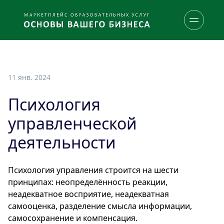
11 янв. 2024
Психология
управленческой
деятельности
Психология управления строится на шести
принципах: неопределённость реакции,
неадекватное восприятие, неадекватная
самооценка, разделение смысла информации,
самосохранение и компенсация.