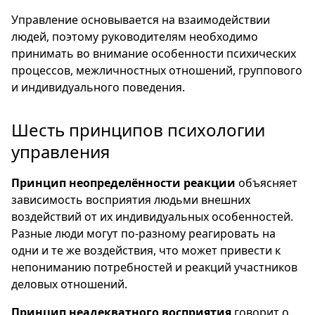
Управление основывается на взаимодействии
людей, поэтому руководителям необходимо
принимать во внимание особенности психических
процессов, межличностных отношений, группового
и индивидуального поведения.
Шесть принципов психологии
управления
Принцип неопределённости реакции
объясняет
зависимость восприятия людьми внешних
воздействий от их индивидуальных особенностей.
Разные люди могут по-разному реагировать на
одни и те же воздействия, что может привести к
непониманию потребностей и реакций участников
деловых отношений.
Принцип неадекватного восприятия
говорит о