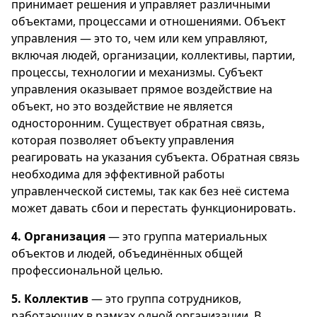
принимает решения и управляет различными
объектами, процессами и отношениями. Объект
управления — это то, чем или кем управляют,
включая людей, организации, коллективы, партии,
процессы, технологии и механизмы. Субъект
управления оказывает прямое воздействие на
объект, но это воздействие не является
односторонним. Существует обратная связь,
которая позволяет объекту управления
реагировать на указания субъекта. Обратная связь
необходима для эффективной работы
управленческой системы, так как без неё система
может давать сбои и перестать функционировать.
4. Организация
— это группа материальных
объектов и людей, объединённых общей
профессиональной целью.
5. Коллектив
— это группа сотрудников,
работающих в рамках одной организации. В