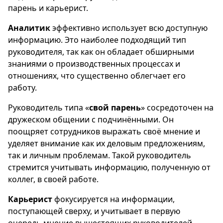
парень и карьерист.
Аналитик
эффективно использует всю доступную
информацию. Это наиболее подходящий тип
руководителя, так как он обладает обширными
знаниями о производственных процессах и
отношениях, что существенно облегчает его
работу.
Руководитель типа «
свой парень
» сосредоточен на
дружеском общении с подчинёнными. Он
поощряет сотрудников выражать своё мнение и
уделяет внимание как их деловым предложениям,
так и личным проблемам. Такой руководитель
стремится учитывать информацию, полученную от
коллег, в своей работе.
Карьерист
фокусируется на информации,
поступающей сверху, и учитывает в первую