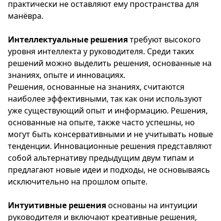
практически не оставляют ему пространства для
манёвра.
Интеллектуальные решения
требуют высокого
уровня интеллекта у руководителя. Среди таких
решений можно выделить решения, основанные на
знаниях, опыте и инновациях.
Решения, основанные на знаниях, считаются
наиболее эффективными, так как они используют
уже существующий опыт и информацию. Решения,
основанные на опыте, также часто успешны, но
могут быть консервативными и не учитывать новые
тенденции. Инновационные решения представляют
собой альтернативу предыдущим двум типам и
предлагают новые идеи и подходы, не основываясь
исключительно на прошлом опыте.
Интуитивные решения
основаны на интуиции
руководителя и включают креативные решения,