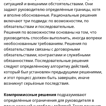
ситуацией и внешними обстоятельствами. Они
задают руководителю определённые границы, хотя
и вполне обоснованные. Рациональные решения
включают три подвида: по возможностям, по
обязательствам и последовательные.
Решения по возможностям основаны на том, что
руководитель способен выполнить, иногда вопреки
необоснованным требованиям. Решения по
обязательствам связаны с договорными
обязательствами, контрактами и служебными
обязанностями. Последовательные решения
следуют определённому алгоритму действий,
который был установлен предыдущими решениями,
и этот процесс должен быть завершён, иначе
возникнут серьёзные последствия.
Компромиссные решения
подразумевают
определённые ограничения для руководителя в