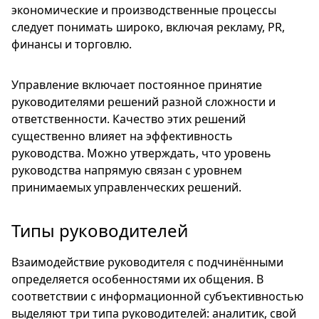
экономические и производственные процессы
следует понимать широко, включая рекламу, PR,
финансы и торговлю.
Управление включает постоянное принятие
руководителями решений разной сложности и
ответственности. Качество этих решений
существенно влияет на эффективность
руководства. Можно утверждать, что уровень
руководства напрямую связан с уровнем
принимаемых управленческих решений.
Типы руководителей
Взаимодействие руководителя с подчинёнными
определяется особенностями их общения. В
соответствии с информационной субъективностью
выделяют три типа руководителей: аналитик, свой