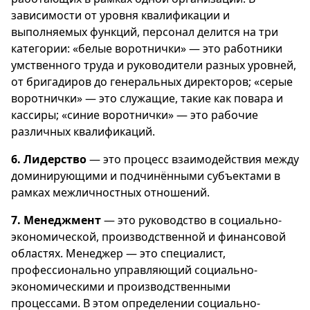
зависимости от уровня квалификации и
выполняемых функций, персонал делится на три
категории: «белые воротнички» — это работники
умственного труда и руководители разных уровней,
от бригадиров до генеральных директоров; «серые
воротнички» — это служащие, такие как повара и
кассиры; «синие воротнички» — это рабочие
различных квалификаций.
6. Лидерство
— это процесс взаимодействия между
доминирующими и подчинёнными субъектами в
рамках межличностных отношений.
7. Менеджмент
— это руководство в социально-
экономической, производственной и финансовой
областях. Менеджер — это специалист,
профессионально управляющий социально-
экономическими и производственными
процессами. В этом определении социально-