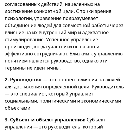
согласованных действий, нацеленных на
достижение конкретной цели. С точки зрения
психологии, управление подразумевает
объединение людей для совместной работы через
влияние на их внутренний мир и адекватное
стимулирование. Успешное управление
происходит, когда участники осознано и
эффективно сотрудничают. Близким к управлению
понятием является руководство, однако эти
термины не идентичны.
2. Руководство
— это процесс влияния на людей
для достижения определённой цели. Руководитель
— это специалист, который управляет
социальными, политическими и экономическими
объектами.
3. Субъект и объект управления:
Субъект
управления — это руководитель, который