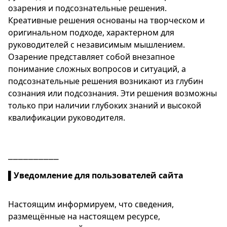
озарения и подсознательные решения.
Креативные решения основаны на творческом и
оригинальном подходе, характерном для
руководителей с независимым мышлением.
Озарение представляет собой внезапное
понимание сложных вопросов и ситуаций, а
подсознательные решения возникают из глубин
сознания или подсознания. Эти решения возможны
только при наличии глубоких знаний и высокой
квалификации руководителя.
⎯⎯⎯⎯⎯⎯⎯⎯⎯⎯
▌
Уведомление для пользователей сайта
Настоящим информируем, что сведения,
размещённые на настоящем ресурсе,