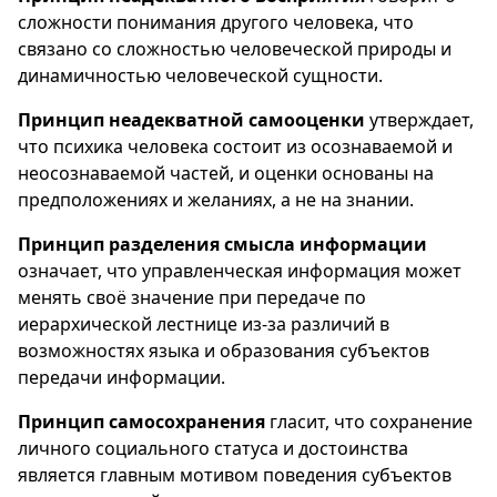
сложности понимания другого человека, что
связано со сложностью человеческой природы и
динамичностью человеческой сущности.
Принцип неадекватной самооценки
утверждает,
что психика человека состоит из осознаваемой и
неосознаваемой частей, и оценки основаны на
предположениях и желаниях, а не на знании.
Принцип разделения смысла информации
означает, что управленческая информация может
менять своё значение при передаче по
иерархической лестнице из-за различий в
возможностях языка и образования субъектов
передачи информации.
Принцип самосохранения
гласит, что сохранение
личного социального статуса и достоинства
является главным мотивом поведения субъектов