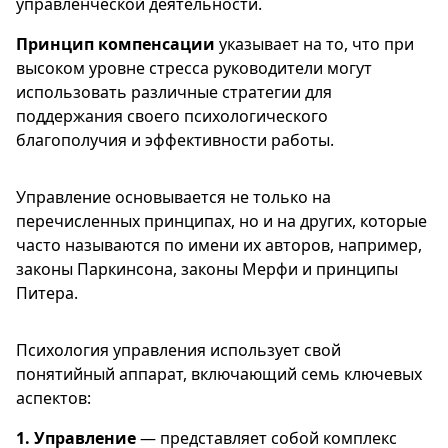
управленческой деятельности.
Принцип компенсации
указывает на то, что при
высоком уровне стресса руководители могут
использовать различные стратегии для
поддержания своего психологического
благополучия и эффективности работы.
Управление основывается не только на
перечисленных принципах, но и на других, которые
часто называются по имени их авторов, например,
законы Паркинсона, законы Мерфи и принципы
Питера.
Психология управления использует свой
понятийный аппарат, включающий семь ключевых
аспектов:
1. Управление
— представляет собой комплекс