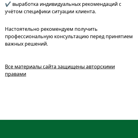
✔️ выработка индивидуальных рекомендаций с
учётом специфики ситуации клиента.
Настоятельно рекомендуем получить
профессиональную консультацию перед принятием
важных решений.
Все материалы сайта защищены авторскими
правами