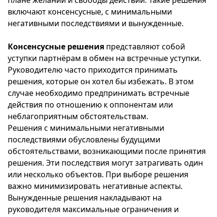
плане желаний и свободы действий. Такие решения
включают консенсусные, с минимальными
негативными последствиями и вынужденные.
Консенсусные решения
представляют собой
уступки партнёрам в обмен на встречные уступки.
Руководителю часто приходится принимать
решения, которые он хотел бы избежать. В этом
случае необходимо предпринимать встречные
действия по отношению к оппонентам или
неблагоприятным обстоятельствам.
Решения с минимальными негативными
последствиями обусловлены будущими
обстоятельствами, возникающими после принятия
решения. Эти последствия могут затрагивать один
или несколько объектов. При выборе решения
важно минимизировать негативные аспекты.
Вынужденные решения накладывают на
руководителя максимальные ограничения и