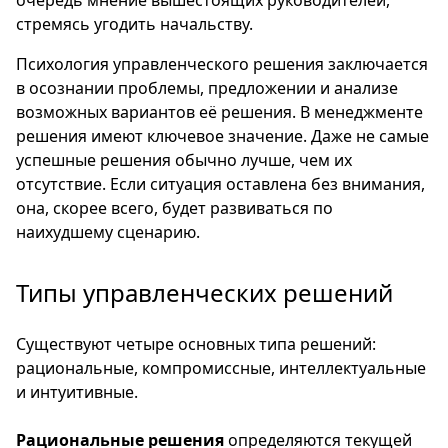
очередь мнение вышестоящих руководителей,
стремясь угодить начальству.
Психология управленческого решения заключается
в осознании проблемы, предложении и анализе
возможных вариантов её решения. В менеджменте
решения имеют ключевое значение. Даже не самые
успешные решения обычно лучше, чем их
отсутствие. Если ситуация оставлена без внимания,
она, скорее всего, будет развиваться по
наихудшему сценарию.
Типы управленческих решений
Существуют четыре основных типа решений:
рациональные, компромиссные, интеллектуальные
и интуитивные.
Рациональные решения
определяются текущей