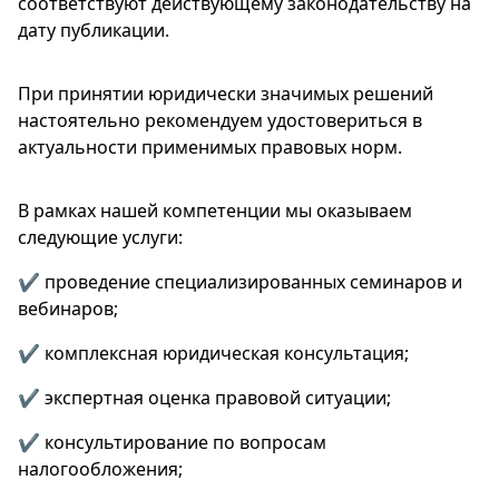
соответствуют действующему законодательству на
дату публикации.
При принятии юридически значимых решений
настоятельно рекомендуем удостовериться в
актуальности применимых правовых норм.
В рамках нашей компетенции мы оказываем
следующие услуги:
✔️ проведение специализированных семинаров и
вебинаров;
✔️ комплексная юридическая консультация;
✔️ экспертная оценка правовой ситуации;
✔️ консультирование по вопросам
налогообложения;