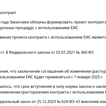
 контракт
4 года Заказчики обязаны формировать проект контракт
тронных процедур, с использованием ЕИС.
ание проекта контракта с использованием ЕИС являет
 ст. 8 Федерального закона от 02.07.2021 № 360-ФЗ
ния, что заключение соглашения об изменении (расто
пользованием ЕИС будет применяться с 1 января 2025 г.
алось, что срок вступления в силу нормы закона о зак
изменении (расторжении) контракта с использованием
еральный закон от 25.12.2023 № 624-ФЗ «О внесении из