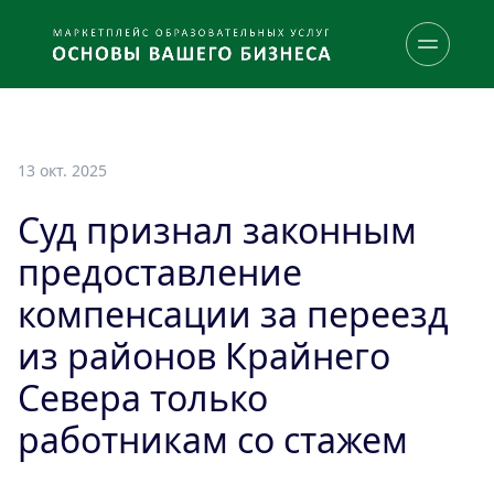
13 окт. 2025
Суд признал законным
предоставление
компенсации за переезд
из районов Крайнего
Севера только
работникам со стажем