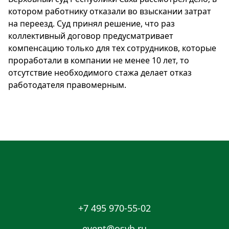
котором работнику отказали во взыскании затрат
на переезд. Суд принял решение, что раз
коллективный договор предусматривает
компенсацию только для тех сотрудников, которые
проработали в компании не менее 10 лет, то
отсутствие необходимого стажа делает отказ
работодателя правомерным.
+7 495 970-55-02
event@osvb.ru