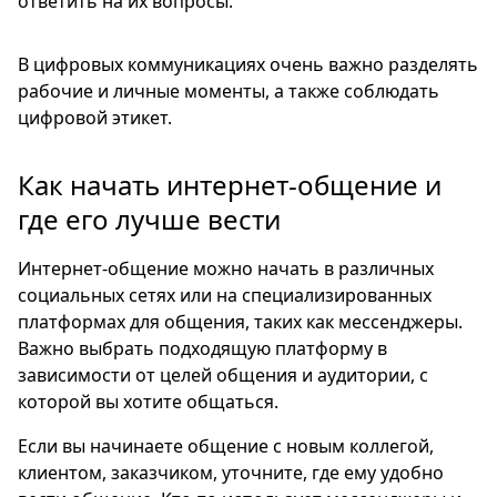
ответить на их вопросы.
В цифровых коммуникациях очень важно разделять
рабочие и личные моменты, а также соблюдать
цифровой этикет.
Как начать интернет-общение и
где его лучше вести
Интернет-общение можно начать в различных
социальных сетях или на специализированных
платформах для общения, таких как мессенджеры.
Важно выбрать подходящую платформу в
зависимости от целей общения и аудитории, с
которой вы хотите общаться.
Если вы начинаете общение с новым коллегой,
клиентом, заказчиком, уточните, где ему удобно