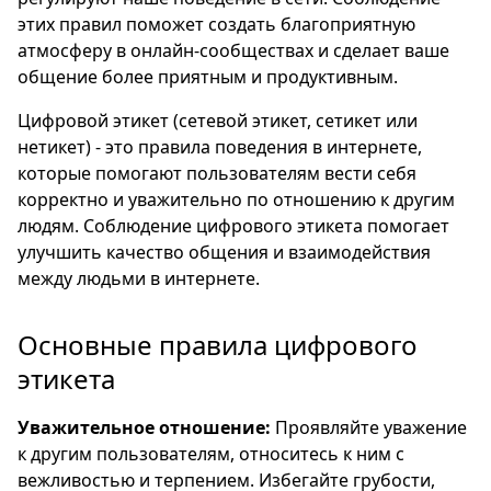
этих правил поможет создать благоприятную
атмосферу в онлайн-сообществах и сделает ваше
общение более приятным и продуктивным.
Цифровой этикет (сетевой этикет, сетикет или
нетикет) - это правила поведения в интернете,
которые помогают пользователям вести себя
корректно и уважительно по отношению к другим
людям. Соблюдение цифрового этикета помогает
улучшить качество общения и взаимодействия
между людьми в интернете.
Основные правила цифрового
этикета
Уважительное отношение:
Проявляйте уважение
к другим пользователям, относитесь к ним с
вежливостью и терпением. Избегайте грубости,