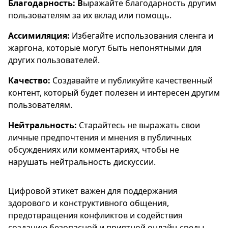
Благодарность: В
ыражайте благодарность другим
пользователям за их вклад или помощь.
Ассимиляция:
Избегайте использования сленга и
жаргона, которые могут быть непонятными для
других пользователей.
Качество:
Создавайте и публикуйте качественный
контент, который будет полезен и интересен другим
пользователям.
Нейтральность:
Старайтесь не выражать свои
личные предпочтения и мнения в публичных
обсуждениях или комментариях, чтобы не
нарушать нейтральность дискуссии.
Цифровой этикет важен для поддержания
здорового и конструктивного общения,
предотвращения конфликтов и содействия
созданию безопасной и приятной онлайн-среды.