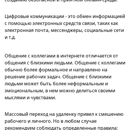
Цифровые коммуникации - это обмен информацией
с помощью электронных средств связи, таких как
электронная почта, мессенджеры, социальные сети
и т.д.
Общение с коллегами в интернете отличается от
общения с близкими людьми. Общение с коллегами
обычно более формальное и направлено на
решение рабочих задач. Общение с близкими
людьми может быть более неформальным и
эмоциональным, в нем можно делиться своими
мыслями и чувствами.
Массовый переход на удаленку привел к смешению
рабочего и личного. Но в любом случае
рекомендуем соблюдать определенные правила: