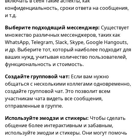
включать в себя такие аспекты, как
конфиденциальность, сроки ответа на сообщения,
и т.д.
Выберите подходящий мессенджер:
Существует
множество различных мессенджеров, таких как
WhatsApp, Telegram, Slack, Skype, Google Hangouts,
и др. Выберите тот, который наиболее подходит для
ваших нужд, учитывая количество пользователей,
функциональность и стоимость.
Создайте групповой чат:
Если вам нужно
общаться с несколькими коллегами одновременно,
создайте групповой чат. Это позволит всем
участникам чата видеть все сообщения,
отправленные в группе.
Используйте эмодзи и стикеры:
Чтобы сделать
общение более интерактивным и забавным,
используйте эмодзи и стикеры. Они могут помочь