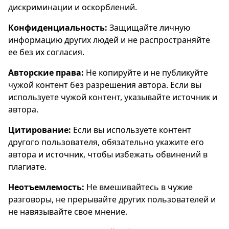
дискриминации и оскорблений.
Конфиденциальность:
Защищайте личную
информацию других людей и не распространяйте
ее без их согласия.
Авторские права:
Не копируйте и не публикуйте
чужой контент без разрешения автора. Если вы
используете чужой контент, указывайте источник и
автора.
Цитирование:
Если вы используете контент
другого пользователя, обязательно укажите его
автора и источник, чтобы избежать обвинений в
плагиате.
Неотъемлемость:
Не вмешивайтесь в чужие
разговоры, не прерывайте других пользователей и
не навязывайте свое мнение.