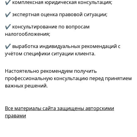
✔️ комплексная юридическая консультация;
✔️ экспертная оценка правовой ситуации;
✔️ консультирование по вопросам
налогообложения;
✔️ выработка индивидуальных рекомендаций с
учётом специфики ситуации клиента.
Настоятельно рекомендуем получить
профессиональную консультацию перед принятием
важных решений.
Все материалы сайта защищены авторскими
правами