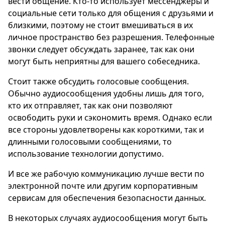
вести общение. Кто-то использует мессенджеры и
социальные сети только для общения с друзьями и
близкими, поэтому не стоит вмешиваться в их
личное пространство без разрешения. Телефонные
звонки следует обсуждать заранее, так как они
могут быть неприятны для вашего собеседника.
Стоит также обсудить голосовые сообщения.
Обычно аудиосообщения удобны лишь для того,
кто их отправляет, так как они позволяют
освободить руки и сэкономить время. Однако если
все стороны удовлетворены как короткими, так и
длинными голосовыми сообщениями, то
использование технологии допустимо.
И все же рабочую коммуникацию лучше вести по
электронной почте или другим корпоративным
сервисам для обеспечения безопасности данных.
В некоторых случаях аудиосообщения могут быть