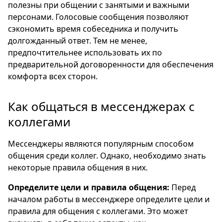
полезны при общении с занятыми и важными
персонами. Голосовые сообщения позволяют
сэкономить время собеседника и получить
долгожданный ответ. Тем не менее,
предпочтительнее использовать их по
предварительной договоренности для обеспечения
комфорта всех сторон.
Как общаться в мессенджерах с
коллегами
Мессенджеры являются популярным способом
общения среди коллег. Однако, необходимо знать
некоторые правила общения в них.
Определите цели и правила общения:
Перед
началом работы в мессенджере определите цели и
правила для общения с коллегами. Это может