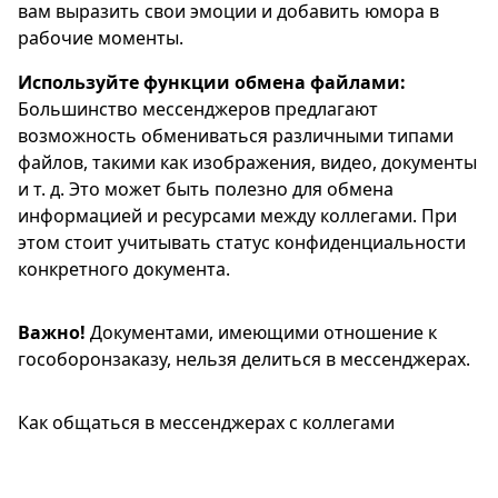
вам выразить свои эмоции и добавить юмора в
рабочие моменты.
Используйте функции обмена файлами:
Большинство мессенджеров предлагают
возможность обмениваться различными типами
файлов, такими как изображения, видео, документы
и т. д. Это может быть полезно для обмена
информацией и ресурсами между коллегами. При
этом стоит учитывать статус конфиденциальности
конкретного документа.
Важно!
Документами, имеющими отношение к
гособоронзаказу, нельзя делиться в мессенджерах.
Как общаться в мессенджерах с коллегами
⎯⎯⎯⎯⎯⎯⎯⎯⎯⎯