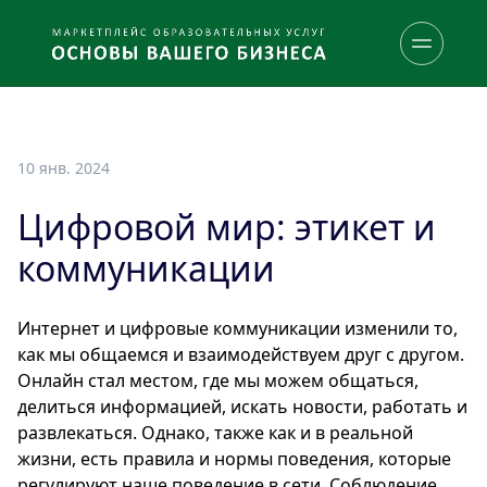
10 янв. 2024
Цифровой мир: этикет и
коммуникации
Интернет и цифровые коммуникации изменили то,
как мы общаемся и взаимодействуем друг с другом.
Онлайн стал местом, где мы можем общаться,
делиться информацией, искать новости, работать и
развлекаться. Однако, также как и в реальной
жизни, есть правила и нормы поведения, которые
регулируют наше поведение в сети. Соблюдение