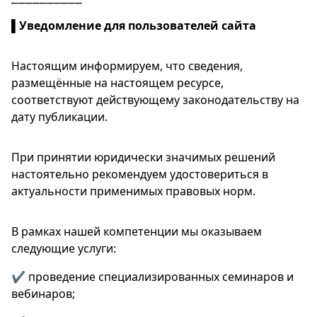
▌
Уведомление для пользователей сайта
Настоящим информируем, что сведения,
размещённые на настоящем ресурсе,
соответствуют действующему законодательству на
дату публикации.
При принятии юридически значимых решений
настоятельно рекомендуем удостовериться в
актуальности применимых правовых норм.
В рамках нашей компетенции мы оказываем
следующие услуги:
✔️ проведение специализированных семинаров и
вебинаров;