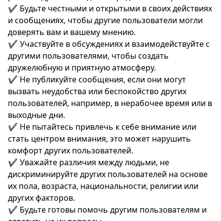
✔️ Будьте честными и открытыми в своих действиях
и сообщениях, чтобы другие пользователи могли
доверять вам и вашему мнению.
✔️ Участвуйте в обсуждениях и взаимодействуйте с
другими пользователями, чтобы создать
дружелюбную и приятную атмосферу.
✔️ Не публикуйте сообщения, если они могут
вызвать неудобства или беспокойство других
пользователей, например, в нерабочее время или в
выходные дни.
✔️ Не пытайтесь привлечь к себе внимание или
стать центром внимания, это может нарушить
комфорт других пользователей.
✔️ Уважайте различия между людьми, не
дискриминируйте других пользователей на основе
их пола, возраста, национальности, религии или
других факторов.
✔️ Будьте готовы помочь другим пользователям и